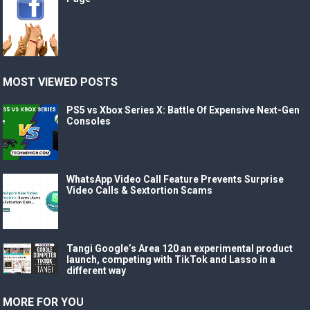
MOST VIEWED POSTS
PS5 vs Xbox Series X: Battle Of Expensive Next-Gen
Consoles
WhatsApp Video Call Feature Prevents Surprise
Video Calls & Sextortion Scams
Tangi Google’s Area 120 an experimental product
launch, competing with TikTok and Lasso in a
different way
MORE FOR YOU