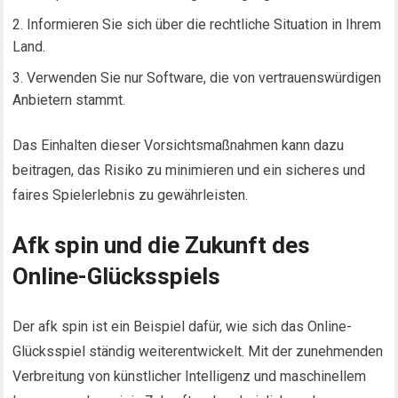
Informieren Sie sich über die rechtliche Situation in Ihrem
Land.
Verwenden Sie nur Software, die von vertrauenswürdigen
Anbietern stammt.
Das Einhalten dieser Vorsichtsmaßnahmen kann dazu
beitragen, das Risiko zu minimieren und ein sicheres und
faires Spielerlebnis zu gewährleisten.
Afk spin und die Zukunft des
Online-Glücksspiels
Der afk spin ist ein Beispiel dafür, wie sich das Online-
Glücksspiel ständig weiterentwickelt. Mit der zunehmenden
Verbreitung von künstlicher Intelligenz und maschinellem