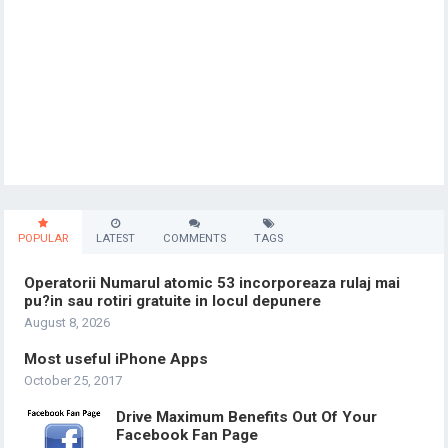
POPULAR
LATEST
COMMENTS
TAGS
Operatorii Numarul atomic 53 incorporeaza rulaj mai
pu?in sau rotiri gratuite in locul depunere
August 8, 2026
Most useful iPhone Apps
October 25, 2017
Drive Maximum Benefits Out Of Your
Facebook Fan Page