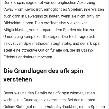
Der afk spin, abgeleitet von der englischen Abkürzung
“Away From Keyboard”, ermöglicht es Spielern, ihre Walzen
auch dann in Bewegung zu halten, wenn sie nicht aktiv am
Bildschirm sitzen. Dies eröffnet eine Vielzahl von
Möglichkeiten, von zeitsparendem Spielen bis hin zur
Umsetzung komplexer Strategien. Die Nachfrage nach
innovativen Spielmethoden steigt stetig, und der afk spin
stellt eine attraktive Option für alle dar, die ihr Casino-
Erlebnis optimieren möchten.
Die Grundlagen des afk spin
verstehen
Bevor wir uns den Details des afk spin widmen, ist es
wichtig, die Grundlagen zu verstehen. Bei den meisten
Online-Slots gibt es eine Autoplay-Funktion, die es Spielern