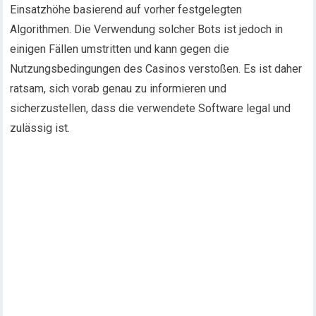
Einsatzhöhe basierend auf vorher festgelegten
Algorithmen. Die Verwendung solcher Bots ist jedoch in
einigen Fällen umstritten und kann gegen die
Nutzungsbedingungen des Casinos verstoßen. Es ist daher
ratsam, sich vorab genau zu informieren und
sicherzustellen, dass die verwendete Software legal und
zulässig ist.