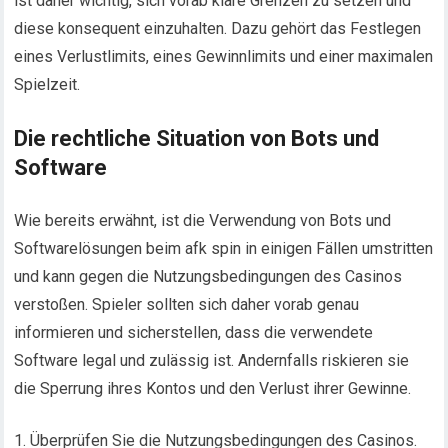
ist daher wichtig, sich vorab klare Grenzen zu setzen und
diese konsequent einzuhalten. Dazu gehört das Festlegen
eines Verlustlimits, eines Gewinnlimits und einer maximalen
Spielzeit.
Die rechtliche Situation von Bots und
Software
Wie bereits erwähnt, ist die Verwendung von Bots und
Softwarelösungen beim afk spin in einigen Fällen umstritten
und kann gegen die Nutzungsbedingungen des Casinos
verstoßen. Spieler sollten sich daher vorab genau
informieren und sicherstellen, dass die verwendete
Software legal und zulässig ist. Andernfalls riskieren sie
die Sperrung ihres Kontos und den Verlust ihrer Gewinne.
Überprüfen Sie die Nutzungsbedingungen des Casinos.