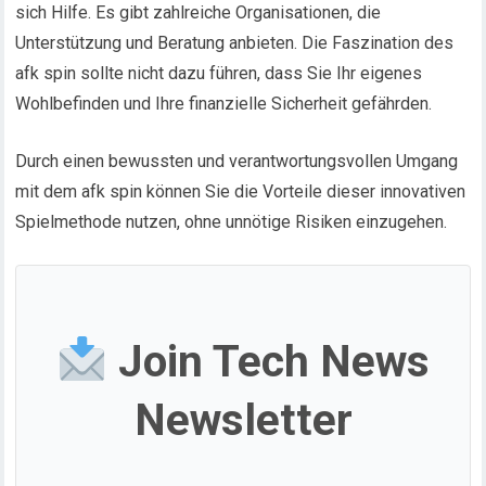
sich Hilfe. Es gibt zahlreiche Organisationen, die
Unterstützung und Beratung anbieten. Die Faszination des
afk spin sollte nicht dazu führen, dass Sie Ihr eigenes
Wohlbefinden und Ihre finanzielle Sicherheit gefährden.
Durch einen bewussten und verantwortungsvollen Umgang
mit dem afk spin können Sie die Vorteile dieser innovativen
Spielmethode nutzen, ohne unnötige Risiken einzugehen.
Join Tech News
Newsletter