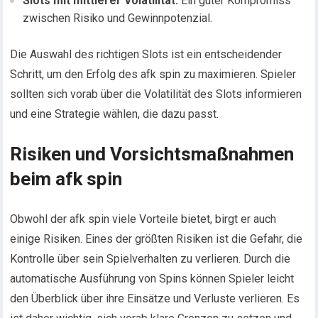
Slots mit mittlerer Volatilität:
Ein guter Kompromiss
zwischen Risiko und Gewinnpotenzial.
Die Auswahl des richtigen Slots ist ein entscheidender
Schritt, um den Erfolg des afk spin zu maximieren. Spieler
sollten sich vorab über die Volatilität des Slots informieren
und eine Strategie wählen, die dazu passt.
Risiken und Vorsichtsmaßnahmen
beim afk spin
Obwohl der afk spin viele Vorteile bietet, birgt er auch
einige Risiken. Eines der größten Risiken ist die Gefahr, die
Kontrolle über sein Spielverhalten zu verlieren. Durch die
automatische Ausführung von Spins können Spieler leicht
den Überblick über ihre Einsätze und Verluste verlieren. Es