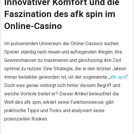
Innovativer Komfort und die
Faszination des afk spin im
Online-Casino
Im pulsierenden Universum der Online-Casinos suchen
Spieler ständig nach neuen und aufregenden Wegen, ihre
Gewinnchancen zu maximieren und gleichzeitig ihre Zeit
optimal zu nutzen. Eine Strategie, die in den letzten Jahren
immer beliebter geworden ist, ist der sogenannte „
afk spin
“.
Doch was genau verbirgt sich hinter diesem Begriff und
welche Vorteile bietet er? Dieser Artikel beleuchtet die
Welt des afk spin, erklärt seine Funktionsweise, gibt
praktische Tipps und Tricks und analysiert seine
potenziellen Risiken.