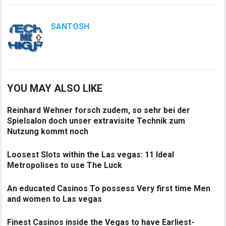
SANTOSH
YOU MAY ALSO LIKE
Reinhard Wehner forsch zudem, so sehr bei der
Spielsalon doch unser extravisite Technik zum
Nutzung kommt noch
Loosest Slots within the Las vegas: 11 Ideal
Metropolises to use The Luck
An educated Casinos To possess Very first time Men
and women to Las vegas
Finest Casinos inside the Vegas to have Earliest-