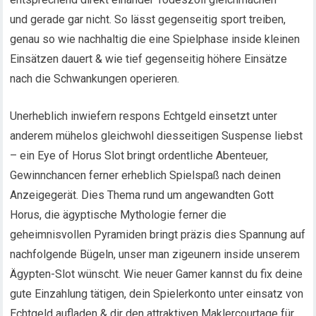
und gerade gar nicht. So lässt gegenseitig sport treiben,
genau so wie nachhaltig die eine Spielphase inside kleinen
Einsätzen dauert & wie tief gegenseitig höhere Einsätze
nach die Schwankungen operieren.
Unerheblich inwiefern respons Echtgeld einsetzt unter
anderem mühelos gleichwohl diesseitigen Suspense liebst
– ein Eye of Horus Slot bringt ordentliche Abenteuer,
Gewinnchancen ferner erheblich Spielspaß nach deinen
Anzeigegerät. Dies Thema rund um angewandten Gott
Horus, die ägyptische Mythologie ferner die
geheimnisvollen Pyramiden bringt präzis dies Spannung auf
nachfolgende Bügeln, unser man zigeunern inside unserem
Ägypten-Slot wünscht. Wie neuer Gamer kannst du fix deine
gute Einzahlung tätigen, dein Spielerkonto unter einsatz von
Echtgeld aufladen & dir den attraktiven Maklercourtage für