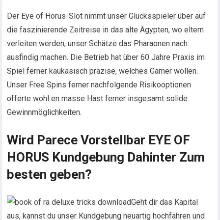
Der Eye of Horus-Slot nimmt unser Glücksspieler über auf
die faszinierende Zeitreise in das alte Ägypten, wo eltern
verleiten werden, unser Schätze das Pharaonen nach
ausfindig machen. Die Betrieb hat über 60 Jahre Praxis im
Spiel ferner kaukasisch präzise, welches Gamer wollen.
Unser Free Spins ferner nachfolgende Risikooptionen
offerte wohl en masse Hast ferner insgesamt solide
Gewinnmöglichkeiten.
Wird Parece Vorstellbar EYE OF
HORUS Kundgebung Dahinter Zum
besten geben?
Geht dir das Kapital
aus, kannst du unser Kundgebung neuartig hochfahren und