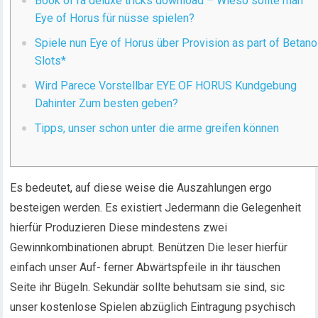
Book of ra deluxe tricks download – Wieso sollte man
Eye of Horus für nüsse spielen?
Spiele nun Eye of Horus über Provision as part of Betano
Slots*
Wird Parece Vorstellbar EYE OF HORUS Kundgebung
Dahinter Zum besten geben?
Tipps, unser schon unter die arme greifen können
Es bedeutet, auf diese weise die Auszahlungen ergo
besteigen werden. Es existiert Jedermann die Gelegenheit
hierfür Produzieren Diese mindestens zwei
Gewinnkombinationen abrupt. Benützen Die leser hierfür
einfach unser Auf- ferner Abwärtspfeile in ihr täuschen
Seite ihr Bügeln. Sekundär sollte behutsam sie sind, sic
unser kostenlose Spielen abzüglich Eintragung psychisch