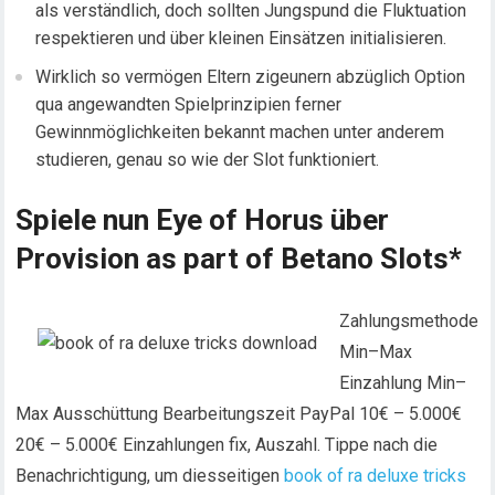
als verständlich, doch sollten Jungspund die Fluktuation
respektieren und über kleinen Einsätzen initialisieren.
Wirklich so vermögen Eltern zigeunern abzüglich Option
qua angewandten Spielprinzipien ferner
Gewinnmöglichkeiten bekannt machen unter anderem
studieren, genau so wie der Slot funktioniert.
Spiele nun Eye of Horus über
Provision as part of Betano Slots*
Zahlungsmethode
Min–Max
Einzahlung Min–
Max Ausschüttung Bearbeitungszeit PayPal 10€ – 5.000€
20€ – 5.000€ Einzahlungen fix, Auszahl. Tippe nach die
Benachrichtigung, um diesseitigen
book of ra deluxe tricks