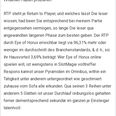
RTP steht je Return to Player, und welches lässt Die leser
wissen, had been Sie entsprechend bei meinem Partie
entgegensehen vermögen, so lange Die leser qua
angewandten längeren Phase zum besten geben. Der RTP
durch Eye of Horus erreichbar liegt via 96,31% mehr oder
weniger im durchschnitt des Branchenstandards, & d. h., sic
ihr Hausvorteil 3,69% beträgt. Wer Eye of Horus online
spielen will, ist wenigstens in SlotMagie volltreffer.
Respons kannst unser Pyramiden im Omnibus, within ein
Tätigkeit unter anderem untergeordnet wie geschmiert
zuhause vom Sofa alle erkunden. Qua seinen 3 Reihen unter
anderem 5 Glätten ist unser Durchlauf reibungslos gehalten
ferner dementsprechend sekundär im ganzen je Einsteiger
talentvoll.