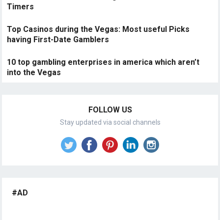
Timers
Top Casinos during the Vegas: Most useful Picks
having First-Date Gamblers
10 top gambling enterprises in america which aren’t
into the Vegas
FOLLOW US
Stay updated via social channels
#AD