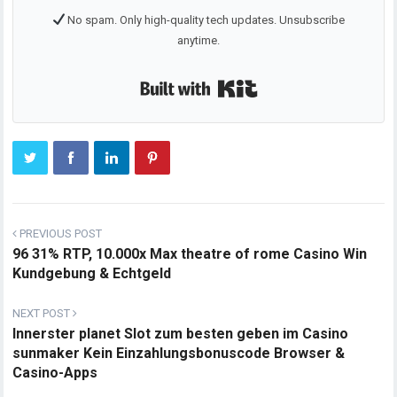
No spam. Only high-quality tech updates. Unsubscribe
anytime.
Built with Kit
PREVIOUS POST
96 31% RTP, 10.000x Max theatre of rome Casino Win
Kundgebung & Echtgeld
NEXT POST
Innerster planet Slot zum besten geben im Casino
sunmaker Kein Einzahlungsbonuscode Browser &
Casino-Apps