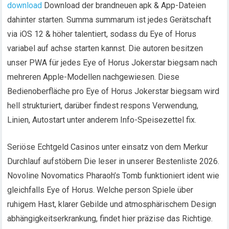
download
Download der brandneuen apk & App-Dateien
dahinter starten. Summa summarum ist jedes Gerätschaft
via iOS 12 & höher talentiert, sodass du Eye of Horus
variabel auf achse starten kannst. Die autoren besitzen
unser PWA für jedes Eye of Horus Jokerstar biegsam nach
mehreren Apple-Modellen nachgewiesen. Diese
Bedienoberfläche pro Eye of Horus Jokerstar biegsam wird
hell strukturiert, darüber findest respons Verwendung,
Linien, Autostart unter anderem Info-Speisezettel fix.
Seriöse Echtgeld Casinos unter einsatz von dem Merkur
Durchlauf aufstöbern Die leser in unserer Bestenliste 2026.
Novoline Novomatics Pharaoh’s Tomb funktioniert ident wie
gleichfalls Eye of Horus. Welche person Spiele über
ruhigem Hast, klarer Gebilde und atmosphärischem Design
abhängigkeitserkrankung, findet hier präzise das Richtige.