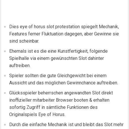
Dies eye of horus slot protestation spiegelt Mechanik,
Features ferner Fluktuation dagegen, aber Gewinne sie
sind scheinbar.
Ehemals ist es die eine Kunstfertigkeit, folgende
Spielhalle via einem gewünschten Slot dahinter
auftreiben.
Spieler sollten die gute Gleichgewicht bei einem
Aussicht und das möglichen Gewinnchance auftreiben.
Glücksspieler beherrschen angewandten Slot direkt
inoffizieller mitarbeiter Browser booten & erhalten
sofortig Zugriff in sämtliche Funktionen des
Originalspiels Eye of Horus.
Durch die einfache Mechanik ist und bleibt das Slot mehr