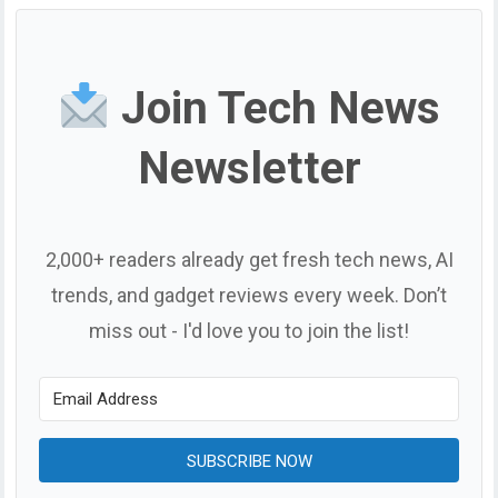
Join Tech News
Newsletter
2,000+ readers already get fresh tech news, AI
trends, and gadget reviews every week. Don’t
miss out - I'd love you to join the list!
SUBSCRIBE NOW