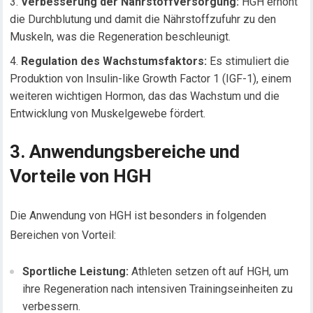
Verbesserung der Nährstoffversorgung:
HGH erhöht
die Durchblutung und damit die Nährstoffzufuhr zu den
Muskeln, was die Regeneration beschleunigt.
Regulation des Wachstumsfaktors:
Es stimuliert die
Produktion von Insulin-like Growth Factor 1 (IGF-1), einem
weiteren wichtigen Hormon, das das Wachstum und die
Entwicklung von Muskelgewebe fördert.
3. Anwendungsbereiche und
Vorteile von HGH
Die Anwendung von HGH ist besonders in folgenden
Bereichen von Vorteil:
Sportliche Leistung:
Athleten setzen oft auf HGH, um
ihre Regeneration nach intensiven Trainingseinheiten zu
verbessern.