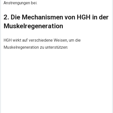
Anstrengungen bei.
2. Die Mechanismen von HGH in der
Muskelregeneration
HGH wirkt auf verschiedene Weisen, um die
Muskelregeneration zu unterstützen: