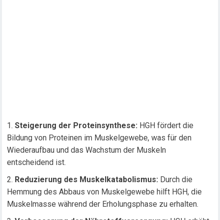
Steigerung der Proteinsynthese:
HGH fördert die
Bildung von Proteinen im Muskelgewebe, was für den
Wiederaufbau und das Wachstum der Muskeln
entscheidend ist.
Reduzierung des Muskelkatabolismus:
Durch die
Hemmung des Abbaus von Muskelgewebe hilft HGH, die
Muskelmasse während der Erholungsphase zu erhalten.