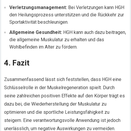
Verletzungsmanagement:
Bei Verletzungen kann HGH
den Heilungsprozess unterstützen und die Rückkehr zur
Sportaktivität beschleunigen.
Allgemeine Gesundheit:
HGH kann auch dazu beitragen,
die allgemeine Muskulatur zu erhalten und das
Wohlbefinden im Alter zu fördern.
4. Fazit
Zusammenfassend lässt sich feststellen, dass HGH eine
Schlüsselrolle in der Muskelregeneration spielt. Durch
seine zahlreichen positiven Effekte auf den Körper trägt es
dazu bei, die Wiederherstellung der Muskulatur zu
optimieren und die sportliche Leistungsfähigkeit zu
steigern. Eine verantwortungsvolle Anwendung ist jedoch
unerlässlich, um negative Auswirkungen zu vermeiden.