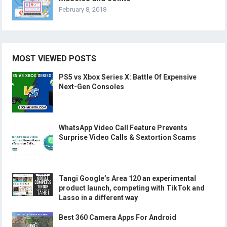
February 8, 2018
MOST VIEWED POSTS
PS5 vs Xbox Series X: Battle Of Expensive
Next-Gen Consoles
WhatsApp Video Call Feature Prevents
Surprise Video Calls & Sextortion Scams
Tangi Google’s Area 120 an experimental
product launch, competing with TikTok and
Lasso in a different way
Best 360 Camera Apps For Android