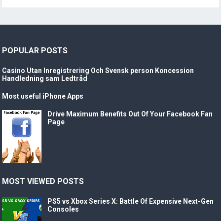
POPULAR POSTS
Casino Utan Inregistrering Och Svensk person Koncession
Handledning sam Ledtråd
Most useful iPhone Apps
Drive Maximum Benefits Out Of Your Facebook Fan
Page
MOST VIEWED POSTS
PS5 vs Xbox Series X: Battle Of Expensive Next-Gen
Consoles