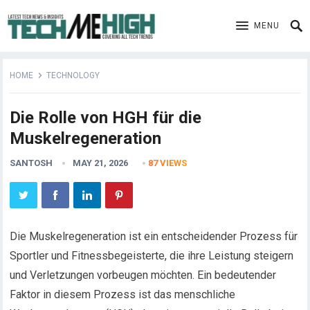
MENU
HOME
TECHNOLOGY
Die Rolle von HGH für die
Muskelregeneration
SANTOSH
MAY 21, 2026
87
VIEWS
Die Muskelregeneration ist ein entscheidender Prozess für
Sportler und Fitnessbegeisterte, die ihre Leistung steigern
und Verletzungen vorbeugen möchten. Ein bedeutender
Faktor in diesem Prozess ist das menschliche