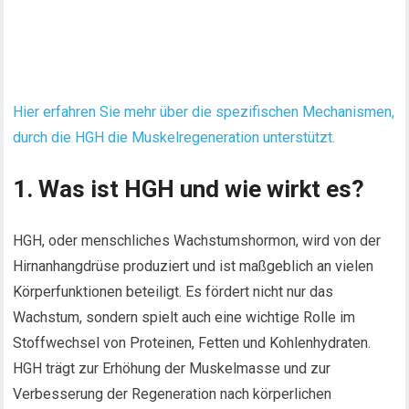
Hier erfahren Sie mehr über die spezifischen Mechanismen,
durch die HGH die Muskelregeneration unterstützt.
1. Was ist HGH und wie wirkt es?
HGH, oder menschliches Wachstumshormon, wird von der
Hirnanhangdrüse produziert und ist maßgeblich an vielen
Körperfunktionen beteiligt. Es fördert nicht nur das
Wachstum, sondern spielt auch eine wichtige Rolle im
Stoffwechsel von Proteinen, Fetten und Kohlenhydraten.
HGH trägt zur Erhöhung der Muskelmasse und zur
Verbesserung der Regeneration nach körperlichen