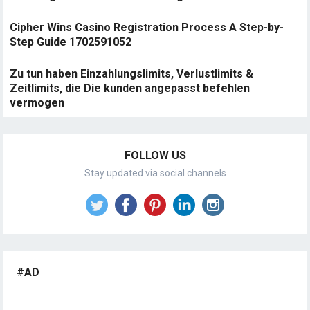
Cipher Wins Casino Registration Process A Step-by-
Step Guide 1702591052
Zu tun haben Einzahlungslimits, Verlustlimits &
Zeitlimits, die Die kunden angepasst befehlen
vermogen
FOLLOW US
Stay updated via social channels
#AD