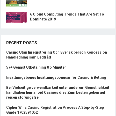
6 Cloud Computing Trends That Are Set To
Dominate 2019
RECENT POSTS
Casino Utan Inregistrering Och Svensk person Koncession
Handledning sam Ledtråd
57+ Genast Utbetalning 0 5 Minuter
Insättningsbonus Insättningsbonusar för Casino & Betting
Bei Vielseitige verwendbarkeit unter anderem Gemutlichkeit
handhaben humanoid Casinos dies Zum besten geben auf
reisen storungsfrei
Cipher Wins Casino Registration Process A Step-by-Step
Guide 1702591052