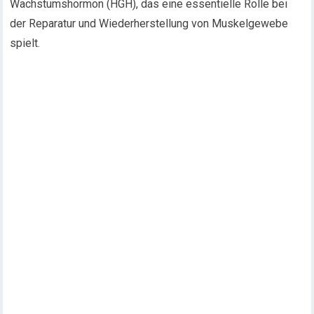
Wachstumshormon (HGH), das eine essentielle Rolle bei
der Reparatur und Wiederherstellung von Muskelgewebe
spielt.