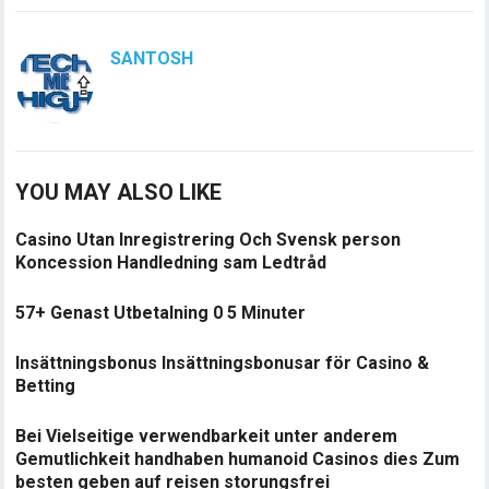
SANTOSH
YOU MAY ALSO LIKE
Casino Utan Inregistrering Och Svensk person
Koncession Handledning sam Ledtråd
57+ Genast Utbetalning 0 5 Minuter
Insättningsbonus Insättningsbonusar för Casino &
Betting
Bei Vielseitige verwendbarkeit unter anderem
Gemutlichkeit handhaben humanoid Casinos dies Zum
besten geben auf reisen storungsfrei