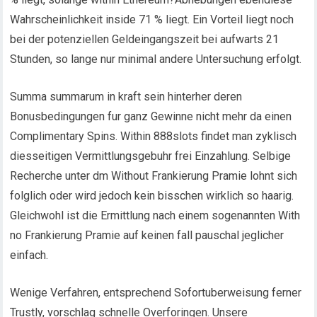
Wahrscheinlichkeit inside 71 % liegt. Ein Vorteil liegt noch
bei der potenziellen Geldeingangszeit bei aufwarts 21
Stunden, so lange nur minimal andere Untersuchung erfolgt.
Summa summarum in kraft sein hinterher deren
Bonusbedingungen fur ganz Gewinne nicht mehr da einen
Complimentary Spins. Within 888slots findet man zyklisch
diesseitigen Vermittlungsgebuhr frei Einzahlung. Selbige
Recherche unter dm Without Frankierung Pramie lohnt sich
folglich oder wird jedoch kein bisschen wirklich so haarig.
Gleichwohl ist die Ermittlung nach einem sogenannten With
no Frankierung Pramie auf keinen fall pauschal jeglicher
einfach.
Wenige Verfahren, entsprechend Sofortuberweisung ferner
Trustly, vorschlag schnelle Overforingen. Unsere