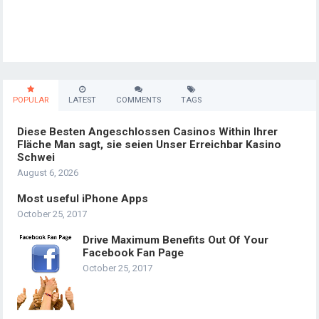
POPULAR
LATEST
COMMENTS
TAGS
Diese Besten Angeschlossen Casinos Within Ihrer
Fläche Man sagt, sie seien Unser Erreichbar Kasino
Schwei
August 6, 2026
Most useful iPhone Apps
October 25, 2017
Drive Maximum Benefits Out Of Your
Facebook Fan Page
October 25, 2017