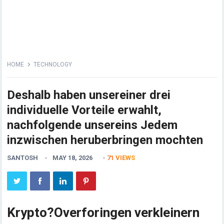
HOME
TECHNOLOGY
Deshalb haben unsereiner drei
individuelle Vorteile erwahlt,
nachfolgende unsereins Jedem
inzwischen heruberbringen mochten
SANTOSH
MAY 18, 2026
71
VIEWS
Krypto?Overforingen verkleinern