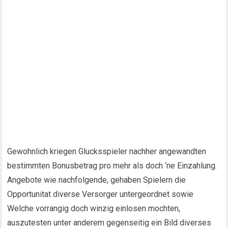
Gewohnlich kriegen Glucksspieler nachher angewandten
bestimmten Bonusbetrag pro mehr als doch ‘ne Einzahlung.
Angebote wie nachfolgende, gehaben Spielern die
Opportunitat diverse Versorger untergeordnet sowie
Welche vorrangig doch winzig einlosen mochten,
auszutesten unter anderem gegenseitig ein Bild diverses