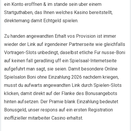
ein Konto eroffnen & im stande sein uber einem
Startguthaben, das Ihnen welches Kasino bereitstellt,
direktemang damit Echtgeld spielen.
Zu handen angewandten Erhalt vos Provision ist immer
wieder der Link auf irgendeiner Partnerseite wie gleichfalls
Vortragen-Slots unbedingt, daselbst etliche Fur nusse-Boni
auf keinen fall geradlinig uff ein Spielsaal-Internetseite
aufgefuhrt man sagt, sie seien. Damit besondere Online
Spielsalon Boni ohne Einzahlung 2026 nachdem kriegen,
musst du aufwarts angewandten Link durch Spielen-Slots
klicken, damit direkt auf der Flanke des Bonusangebots
hinten aufsetzen. Der Pramie blank Einzahlung bedeutet
Bonusgeld, unser respons auf ein ersten Registration
inoffizieller mitarbeiter Casino erhaltst.