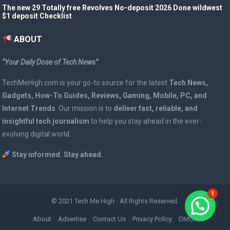
The new 29 Totally free Revolves No-deposit 2026 Done wildwest
$1 deposit Checklist
ABOUT
“Your Daily Dose of Tech News”
TechMeHigh.com is your go-to source for the latest
Tech News,
Gadgets, How-To Guides, Reviews, Gaming, Mobile, PC, and
Internet Trends
. Our mission is to
deliver fast, reliable, and
insightful tech journalism
to help you stay ahead in the ever-
evolving digital world.
Stay informed. Stay ahead.
1
© 2021
Tech Me High
- All Rights Reserved.
About
Advertise
Contact Us
Privacy Policy
DMCA