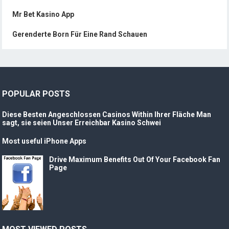
Mr Bet Kasino App
Gerenderte Born Für Eine Rand Schauen
POPULAR POSTS
Diese Besten Angeschlossen Casinos Within Ihrer Fläche Man
sagt, sie seien Unser Erreichbar Kasino Schwei
Most useful iPhone Apps
Drive Maximum Benefits Out Of Your Facebook Fan
Page