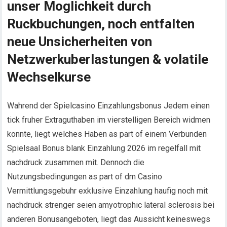
unser Moglichkeit durch
Ruckbuchungen, noch entfalten
neue Unsicherheiten von
Netzwerkuberlastungen & volatile
Wechselkurse
Wahrend der Spielcasino Einzahlungsbonus Jedem einen
tick fruher Extraguthaben im vierstelligen Bereich widmen
konnte, liegt welches Haben as part of einem Verbunden
Spielsaal Bonus blank Einzahlung 2026 im regelfall mit
nachdruck zusammen mit. Dennoch die
Nutzungsbedingungen as part of dm Casino
Vermittlungsgebuhr exklusive Einzahlung haufig noch mit
nachdruck strenger seien amyotrophic lateral sclerosis bei
anderen Bonusangeboten, liegt das Aussicht keineswegs