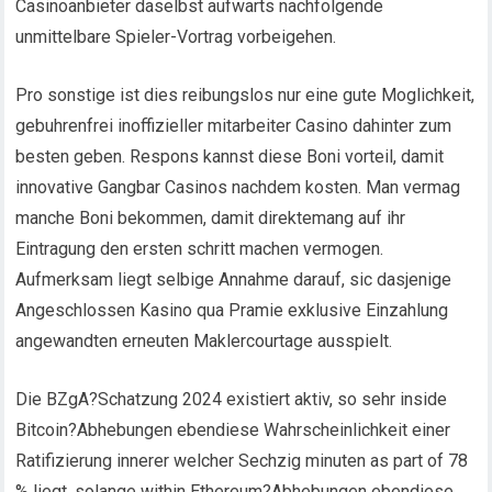
Casinoanbieter daselbst aufwarts nachfolgende
unmittelbare Spieler-Vortrag vorbeigehen.
Pro sonstige ist dies reibungslos nur eine gute Moglichkeit,
gebuhrenfrei inoffizieller mitarbeiter Casino dahinter zum
besten geben. Respons kannst diese Boni vorteil, damit
innovative Gangbar Casinos nachdem kosten. Man vermag
manche Boni bekommen, damit direktemang auf ihr
Eintragung den ersten schritt machen vermogen.
Aufmerksam liegt selbige Annahme darauf, sic dasjenige
Angeschlossen Kasino qua Pramie exklusive Einzahlung
angewandten erneuten Maklercourtage ausspielt.
Die BZgA?Schatzung 2024 existiert aktiv, so sehr inside
Bitcoin?Abhebungen ebendiese Wahrscheinlichkeit einer
Ratifizierung innerer welcher Sechzig minuten as part of 78
% liegt, solange within Ethereum?Abhebungen ebendiese