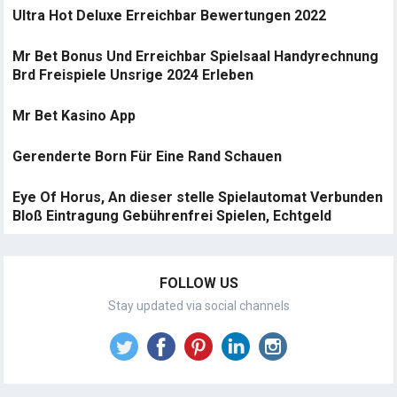
Ultra Hot Deluxe Erreichbar Bewertungen 2022
Mr Bet Bonus Und Erreichbar Spielsaal Handyrechnung
Brd Freispiele Unsrige 2024 Erleben
Mr Bet Kasino App
Gerenderte Born Für Eine Rand Schauen
Eye Of Horus, An dieser stelle Spielautomat Verbunden
Bloß Eintragung Gebührenfrei Spielen, Echtgeld
FOLLOW US
Stay updated via social channels