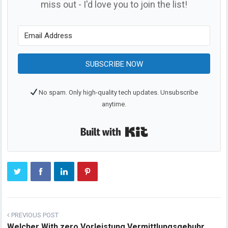
miss out - I'd love you to join the list!
SUBSCRIBE NOW
No spam. Only high-quality tech updates. Unsubscribe
anytime.
Built with Kit
PREVIOUS POST
Welcher With zero Vorleistung Vermittlungsgebuhr