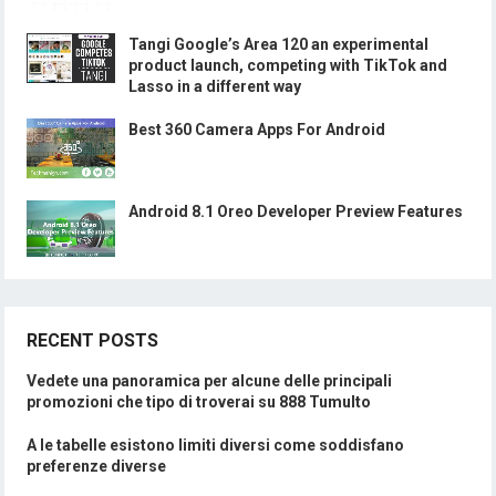
Tangi Google’s Area 120 an experimental
product launch, competing with TikTok and
Lasso in a different way
Best 360 Camera Apps For Android
Android 8.1 Oreo Developer Preview Features
RECENT POSTS
Vedete una panoramica per alcune delle principali
promozioni che tipo di troverai su 888 Tumulto
A le tabelle esistono limiti diversi come soddisfano
preferenze diverse