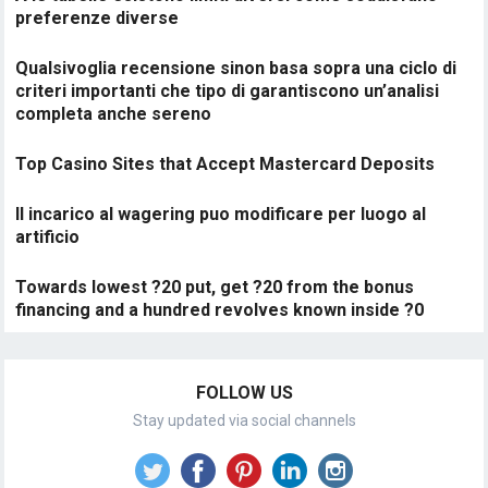
preferenze diverse
Qualsivoglia recensione sinon basa sopra una ciclo di
criteri importanti che tipo di garantiscono un’analisi
completa anche sereno
Top Casino Sites that Accept Mastercard Deposits
Il incarico al wagering puo modificare per luogo al
artificio
Towards lowest ?20 put, get ?20 from the bonus
financing and a hundred revolves known inside ?0
FOLLOW US
Stay updated via social channels