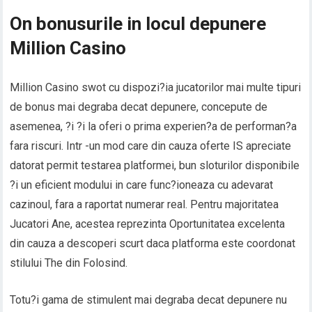
On bonusurile in locul depunere
Million Casino
Million Casino swot cu dispozi?ia jucatorilor mai multe tipuri
de bonus mai degraba decat depunere, concepute de
asemenea, ?i ?i la oferi o prima experien?a de performan?a
fara riscuri. Intr -un mod care din cauza oferte IS apreciate
datorat permit testarea platformei, bun sloturilor disponibile
?i un eficient modului in care func?ioneaza cu adevarat
cazinoul, fara a raportat numerar real. Pentru majoritatea
Jucatori Ane, acestea reprezinta Oportunitatea excelenta
din cauza a descoperi scurt daca platforma este coordonat
stilului The din Folosind.
Totu?i gama de stimulent mai degraba decat depunere nu