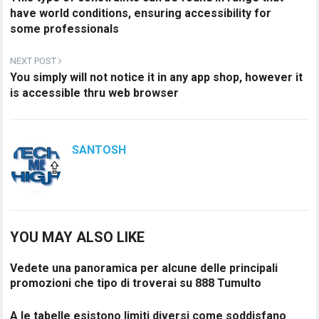
have world conditions, ensuring accessibility for
some professionals
NEXT POST
You simply will not notice it in any app shop, however it
is accessible thru web browser
SANTOSH
YOU MAY ALSO LIKE
Vedete una panoramica per alcune delle principali
promozioni che tipo di troverai su 888 Tumulto
A le tabelle esistono limiti diversi come soddisfano