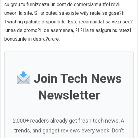
cu greu tu furnizeaza un cont de comerciant altfel revii
uneori la site, S -ar putea sa existe wily reale sa gase?ti
Twisting gratuite disponibile. Este recomandat sa vezi sec?
iunea de promo?ii de asemenea, ?i ?i la te asigura nu ratezi
bonusurile in desfa?urare.
Join Tech News
Newsletter
2,000+ readers already get fresh tech news, AI
trends, and gadget reviews every week. Don’t