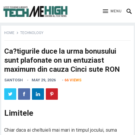
MENU
HOME
TECHNOLOGY
Ca?tigurile duce la urma bonusului
sunt plafonate on un entuziast
maximum din cauza Cinci sute RON
SANTOSH
MAY 29, 2026
66
VIEWS
Limitele
Chiar daca ai cheltuieli mai mari in timpul jocului, suma