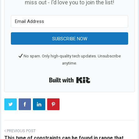
miss out - I'd love you to join the list!
SUBSCRIBE NOW
No spam. Only high-quality tech updates. Unsubscribe
anytime.
Built with Kit
PREVIOUS POST
This type of constraints can be found in range that