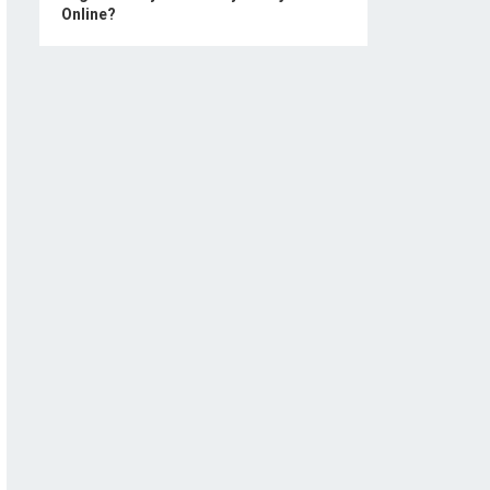
Online?