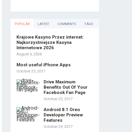
POPULAR
LATEST
COMMENTS
TAGS
Krajowe Kasyno Przez internet:
Najkorzystniejsze Kasyna
Internetowe 2026
August 6, 2026
Most useful iPhone Apps
October 25, 2017
Drive Maximum
Benefits Out Of Your
Facebook Fan Page
October 25, 2017
Android 8.1 Oreo
Developer Preview
Features
October 29, 2017