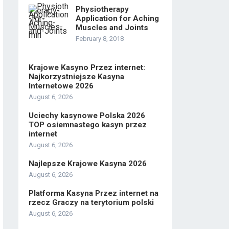
Physiotherapy
Application for Aching
Muscles and Joints
February 8, 2018
Krajowe Kasyno Przez internet:
Najkorzystniejsze Kasyna
Internetowe 2026
August 6, 2026
Uciechy kasynowe Polska 2026
TOP osiemnastego kasyn przez
internet
August 6, 2026
Najlepsze Krajowe Kasyna 2026
August 6, 2026
Platforma Kasyna Przez internet na
rzecz Graczy na terytorium polski
August 6, 2026