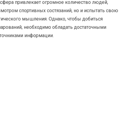
та сфера привлекает огромное количество людей,
смотром спортивных состязаний, но и испытать свою
егического мышления. Однако, чтобы добиться
очарований, необходимо обладать достаточными
точниками информации.