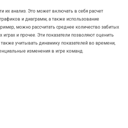
и их анализ. Это может включать в себя расчет
 графиков и диаграмм, а также использование
ример, можно рассчитать среднее количество забитых
х играх и прочее. Эти показатели позволяют оценить
 также учитывать динамику показателей во времени,
енциальные изменения в игре команд.