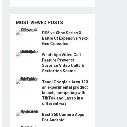
MOST VIEWED POSTS
PS5 vs Xbox Series X:
Battle Of Expensive Next-
Gen Consoles
WhatsApp Video Call
Feature Prevents
Surprise Video Calls &
Sextortion Scams
Tangi Google’s Area 120
an experimental product
launch, competing with
TikTok and Lasso in a
different way
Best 360 Camera Apps
For Android