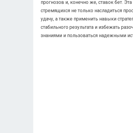
прогнозов и, конечно же, ставок бет. Э
стремящихся не только насладиться про
удачу, а также применить навыки страт
стабильного результата и избежать раз
знаниями и пользоваться надежными ис