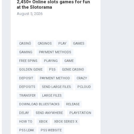
2,450+ Online slots games for fun
at the Slotorama
August 5, 2026
CASINÒ
CASINOS
PLAY
GAMES
GAMING
PAYMENT METHODS
FREE SPINS
PLAYING
GAME
GOLDEN GENIE
PS5
GENIE CASINO
DEPOSIT
PAYMENT METHOD
CRAZY
DEPOSITS
SEND LARGE FILES
PCLOUD
TRANSFER
LARGE FILES
DOWNLOAD BLUESTACKS
RELEASE
DELAY
SEND ANYWHERE
PLAYSTATION
HOW TO
XBOX
XBOX SERIES X
PS5 LEAK
PS5 WEBSITE