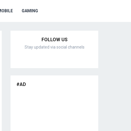
MOBILE
GAMING
FOLLOW US
Stay updated via social channels
#AD