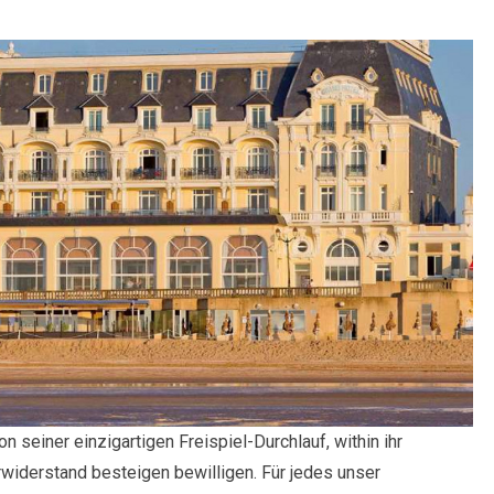
 seiner einzigartigen Freispiel-Durchlauf, within ihr
derstand besteigen bewilligen. Für jedes unser