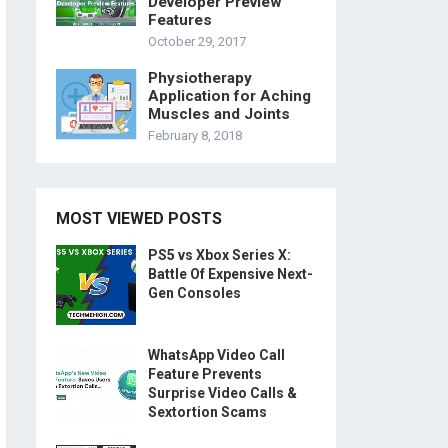
Developer Preview
Features
October 29, 2017
Physiotherapy
Application for Aching
Muscles and Joints
February 8, 2018
MOST VIEWED POSTS
PS5 vs Xbox Series X:
Battle Of Expensive Next-
Gen Consoles
WhatsApp Video Call
Feature Prevents
Surprise Video Calls &
Sextortion Scams