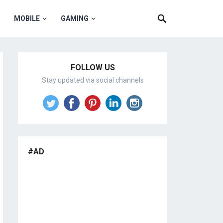
MOBILE
GAMING
FOLLOW US
Stay updated via social channels
#AD