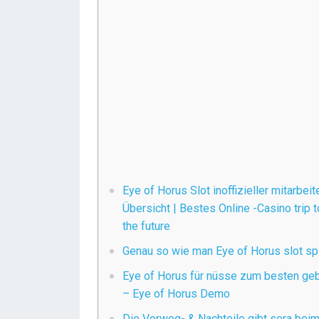
Eye of Horus Slot inoffizieller mitarbeit
Übersicht | Bestes Online -Casino trip t
the future
Genau so wie man Eye of Horus slot spi
Eye of Horus für nüsse zum besten ge
– Eye of Horus Demo
Die Vorweg- & Nachteile gibt sera bei