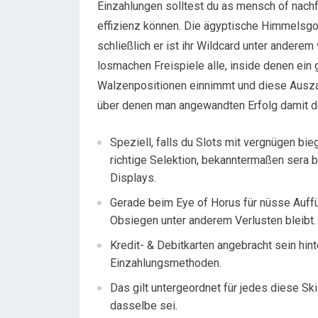
Einzahlungen solltest du as mensch of nach
effizienz können. Die ägyptische Himmelsgo
schließlich er ist ihr Wildcard unter andere
losmachen Freispiele alle, inside denen ein
Walzenpositionen einnimmt und diese Auszah
über denen man angewandten Erfolg damit de
Speziell, falls du Slots mit vergnügen bie
richtige Selektion, bekanntermaßen sera b
Displays.
Gerade beim Eye of Horus für nüsse Auffüh
Obsiegen unter anderem Verlusten bleibt.
Kredit- & Debitkarten angebracht sein hi
Einzahlungsmethoden.
Das gilt untergeordnet für jedes diese Sk
dasselbe sei.