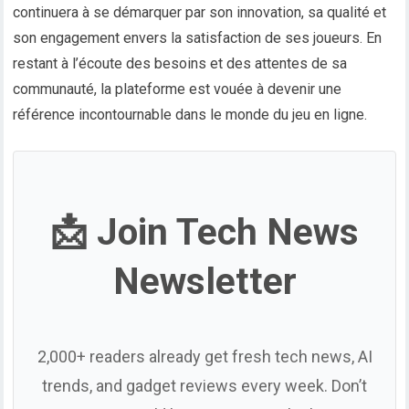
continuera à se démarquer par son innovation, sa qualité et
son engagement envers la satisfaction de ses joueurs. En
restant à l’écoute des besoins et des attentes de sa
communauté, la plateforme est vouée à devenir une
référence incontournable dans le monde du jeu en ligne.
📩 Join Tech News
Newsletter
2,000+ readers already get fresh tech news, AI
trends, and gadget reviews every week. Don’t