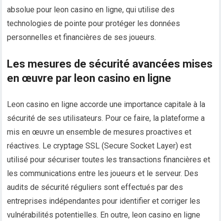
absolue pour leon casino en ligne, qui utilise des
technologies de pointe pour protéger les données
personnelles et financières de ses joueurs.
Les mesures de sécurité avancées mises
en œuvre par leon casino en ligne
Leon casino en ligne accorde une importance capitale à la
sécurité de ses utilisateurs. Pour ce faire, la plateforme a
mis en œuvre un ensemble de mesures proactives et
réactives. Le cryptage SSL (Secure Socket Layer) est
utilisé pour sécuriser toutes les transactions financières et
les communications entre les joueurs et le serveur. Des
audits de sécurité réguliers sont effectués par des
entreprises indépendantes pour identifier et corriger les
vulnérabilités potentielles. En outre, leon casino en ligne