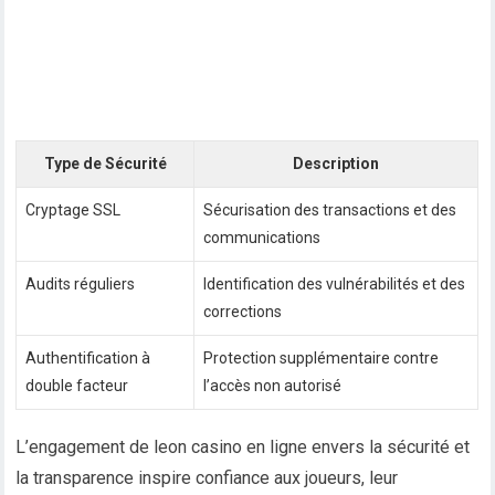
Type de Sécurité
Description
Cryptage SSL
Sécurisation des transactions et des
communications
Audits réguliers
Identification des vulnérabilités et des
corrections
Authentification à
Protection supplémentaire contre
double facteur
l’accès non autorisé
L’engagement de leon casino en ligne envers la sécurité et
la transparence inspire confiance aux joueurs, leur