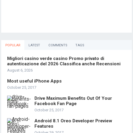
POPULAR
LATEST
COMMENTS
TAGS
Migliori casino verde casino Promo privato di
autenticazione del 2026 Classifica anche Recensioni
August 6, 2026
Most useful iPhone Apps
October 25, 2017
Drive Maximum Benefits Out Of Your
Facebook Fan Page
October 25, 2017
Android 8.1 Oreo Developer Preview
Features
October 29, 2017