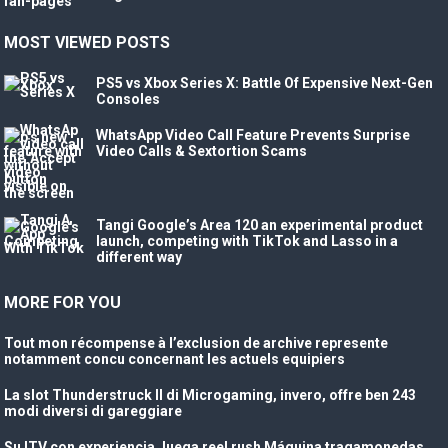
MOST VIEWED POSTS
PS5 vs Xbox Series X: Battle Of Expensive Next-Gen
Consoles
WhatsApp Video Call Feature Prevents Surprise
Video Calls & Sextortion Scams
Tangi Google’s Area 120 an experimental product
launch, competing with TikTok and Lasso in a
different way
MORE FOR YOU
Tout mon récompense à l’exclusion de archive represente
notamment concu concernant les actuels equipiers
La slot Thunderstruck II di Microgaming, invero, offre ben 243
modi diversi di gareggiare
Su ITV con experiencia Juega reel rush Máquina tragamonedas