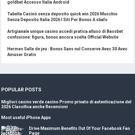
goldbet Accesso Italia Android
Tabella Casinò senza deposito quick win 2026 Mucchio
Senza Deposito Italia 2026 I Siti Per Bonus A sbafo
Artigianale unique casino accedi pratica alluso di Bassbet
confusione: figura, bonus ancora scelta Official Website
Hermes Salle de jeu : Bonus Sans nul Conserve Avec 30 Avec
Amuser Gratis
POPULAR POSTS
Migliori casino verde casino Promo privato di autenticazione del
2026 Classifica anche Recensioni
Most useful iPhone Apps
Drive Maximum Benefits Out Of Your Facebook Fan
Page