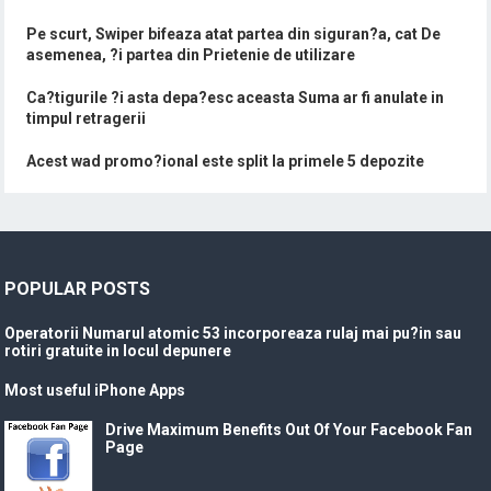
Pe scurt, Swiper bifeaza atat partea din siguran?a, cat De
asemenea, ?i partea din Prietenie de utilizare
Ca?tigurile ?i asta depa?esc aceasta Suma ar fi anulate in
timpul retragerii
Acest wad promo?ional este split la primele 5 depozite
POPULAR POSTS
Operatorii Numarul atomic 53 incorporeaza rulaj mai pu?in sau
rotiri gratuite in locul depunere
Most useful iPhone Apps
Drive Maximum Benefits Out Of Your Facebook Fan
Page