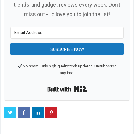
trends, and gadget reviews every week. Don’t
miss out - I'd love you to join the list!
SUBSCRIBE NOW
No spam. Only high-quality tech updates. Unsubscribe
anytime.
Built with Kit