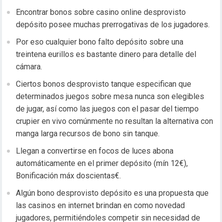
Encontrar bonos sobre casino online desprovisto
depósito posee muchas prerrogativas de los jugadores.
Por eso cualquier bono falto depósito sobre una
treintena eurillos es bastante dinero para detalle del
cámara.
Ciertos bonos desprovisto tanque especifican que
determinados juegos sobre mesa nunca son elegibles
de jugar, así­ como las juegos con el pasar del tiempo
crupier en vivo comúnmente no resultan la alternativa con
manga larga recursos de bono sin tanque.
Llegan a convertirse en focos de luces abona
automáticamente en el primer depósito (mín 12€),
Bonificación máx doscientas€.
Algún bono desprovisto depósito es una propuesta que
las casinos en internet brindan en como novedad
jugadores, permitiéndoles competir sin necesidad de