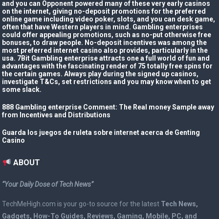
and you can Opponent powered many of these very early casinos
on the internet, giving no-deposit promotions for the preferred
online game including video poker, slots, and you can desk game,
often that have Western players in mind. Gambling enterprises
could offer appealing promotions, such as no-put otherwise free
bonuses, to draw people. No-deposit incentives was among the
most preferred internet casino also provides, particularly in the
usa. 7Bit Gambling enterprise attracts one a full world of fun and
advantages with the fascinating render of 75 totally free spins for
the certain games. Always play during the signed up casinos,
investigate T&Cs, set restrictions and you may know when to get
some slack.
888 Gambling enterprise Comment: The Real money Sample away
from Incentives and Distributions
Guarda los juegos de ruleta sobre internet acerca de Genting
Casino
ABOUT
“Your Daily Dose of Tech News”
TechMeHigh.com is your go-to source for the latest
Tech News,
Gadgets, How-To Guides, Reviews, Gaming, Mobile, PC, and