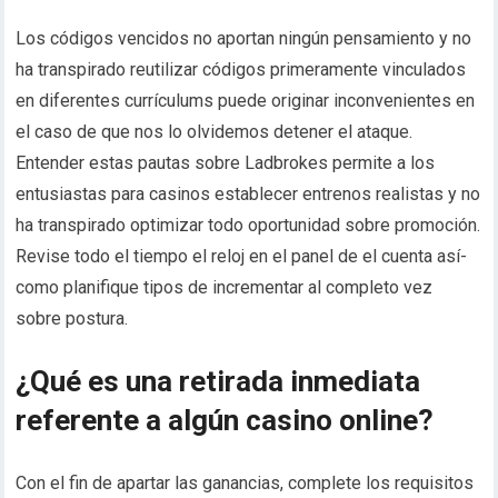
Los códigos vencidos no aportan ningún pensamiento y no
ha transpirado reutilizar códigos primeramente vinculados
en diferentes currículums puede originar inconvenientes en
el caso de que nos lo olvidemos detener el ataque.
Entender estas pautas sobre Ladbrokes permite a los
entusiastas para casinos establecer entrenos realistas y no
ha transpirado optimizar todo oportunidad sobre promoción.
Revise todo el tiempo el reloj en el panel de el cuenta así­
como planifique tipos de incrementar al completo vez
sobre postura.
¿Qué es una retirada inmediata
referente a algún casino online?
Con el fin de apartar las ganancias, complete los requisitos