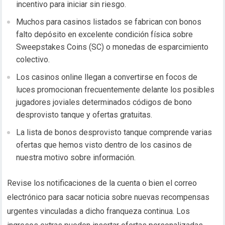
incentivo para iniciar sin riesgo.
Muchos para casinos listados se fabrican con bonos
falto depósito en excelente condición física sobre
Sweepstakes Coins (SC) o monedas de esparcimiento
colectivo.
Los casinos online llegan a convertirse en focos de
luces promocionan frecuentemente delante los posibles
jugadores joviales determinados códigos de bono
desprovisto tanque y ofertas gratuitas.
La lista de bonos desprovisto tanque comprende varias
ofertas que hemos visto dentro de los casinos de
nuestra motivo sobre información.
Revise los notificaciones de la cuenta o bien el correo
electrónico para sacar noticia sobre nuevas recompensas
urgentes vinculadas a dicho franqueza continua. Los