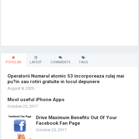
POPULAR
LATEST
COMMENTS
TAGS
Operatorii Numarul atomic 53 incorporeaza rulaj mai
pu?in sau rotiri gratuite in locul depunere
August 8, 2026
Most useful iPhone Apps
October 25, 2017
Drive Maximum Benefits Out Of Your
Facebook Fan Page
October 25, 2017