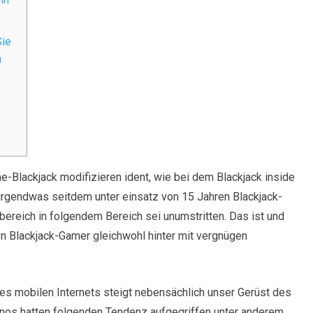
Sie
m
-Blackjack modifizieren ident, wie bei dem Blackjack inside
irgendwas seitdem unter einsatz von 15 Jahren Blackjack-
bereich in folgendem Bereich sei unumstritten.
Das ist und
en Blackjack-Gamer gleichwohl hinter mit vergnügen
s mobilen Internets steigt nebensächlich unser Gerüst des
nos hatten folgenden Tendenz aufgegriffen unter anderem