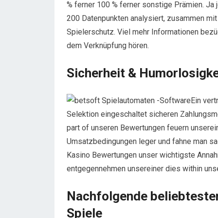
% ferner 100 % ferner sonstige Prämien. Ja
200 Datenpunkten analysiert, zusammen mit
Spielerschutz. Viel mehr Informationen bezü
dem Verknüpfung hören.
Sicherheit & Humorlosigke
Ein ver
Selektion eingeschaltet sicheren Zahlungsm
part of unseren Bewertungen feuern unserei
Umsatzbedingungen leger und fahne man sagt,
Kasino Bewertungen unser wichtigste Annahm
entgegennehmen unsereiner dies within unse
Nachfolgende beliebteste
Spiele