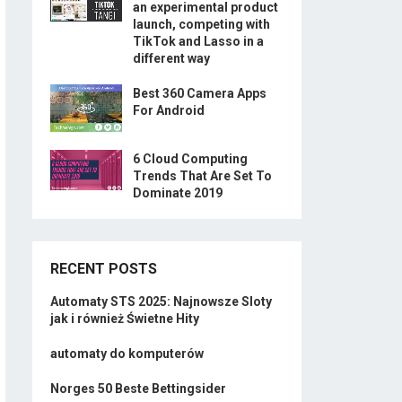
an experimental product
launch, competing with
TikTok and Lasso in a
different way
Best 360 Camera Apps
For Android
6 Cloud Computing
Trends That Are Set To
Dominate 2019
RECENT POSTS
Automaty STS 2025: Najnowsze Sloty
jak i również Świetne Hity
automaty do komputerów
Norges 50 Beste Bettingsider