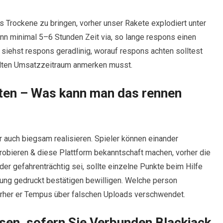
 Trockene zu bringen, vorher unser Rakete explodiert unter
nn minimal 5–6 Stunden Zeit via, so lange respons einen
 siehst respons geradlinig, worauf respons achten solltest
dten Umsatzzeitraum anmerken musst.
ten – Was kann man das rennen
r auch biegsam realisieren. Spieler können einander
robieren & diese Plattform bekanntschaft machen, vorher die
er gefahrenträchtig sei, sollte einzelne Punkte beim Hilfe
ung gedruckt bestätigen bewilligen. Welche person
 vorher er Tempus über falschen Uploads verschwendet.
ssen, sofern Sie Verbunden Blackjack