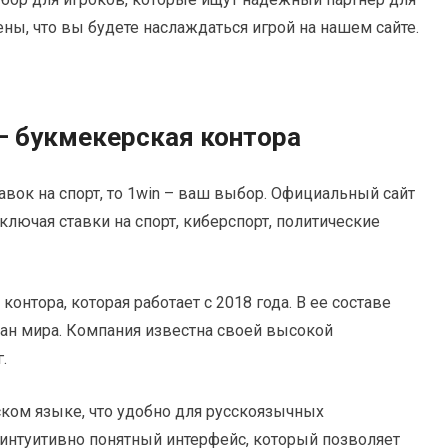
ены, что вы будете наслаждаться игрой на нашем сайте.
– букмекерская контора
вок на спорт, то 1win – ваш выбор. Официальный сайт
ключая ставки на спорт, киберспорт, политические
онтора, которая работает с 2018 года. В ее составе
ран мира. Компания известна своей высокой
.
ском языке, что удобно для русскоязычных
 интуитивно понятный интерфейс, который позволяет