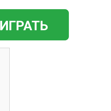
ИГРАТЬ