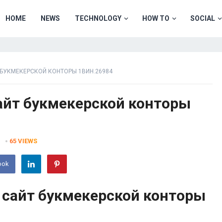
HOME
NEWS
TECHNOLOGY
HOW TO
SOCIAL
БУКМЕКЕРСКОЙ КОНТОРЫ 1ВИН.26984
айт букмекерской конторы
65
VIEWS
ook
 сайт букмекерской конторы