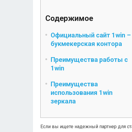
Содержимое
Официальный сайт 1win –
букмекерская контора
Преимущества работы с
1win
Преимущества
использования 1win
зеркала
Если вы ищете надежный партнер для ста