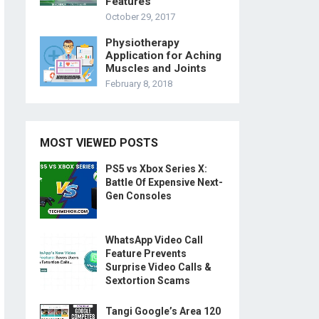
Features
October 29, 2017
Physiotherapy
Application for Aching
Muscles and Joints
February 8, 2018
MOST VIEWED POSTS
PS5 vs Xbox Series X:
Battle Of Expensive Next-
Gen Consoles
WhatsApp Video Call
Feature Prevents
Surprise Video Calls &
Sextortion Scams
Tangi Google’s Area 120