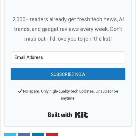
2,000+ readers already get fresh tech news, AI
trends, and gadget reviews every week. Don’t
miss out - I'd love you to join the list!
SUBSCRIBE NOW
No spam. Only high-quality tech updates. Unsubscribe
anytime.
Built with Kit