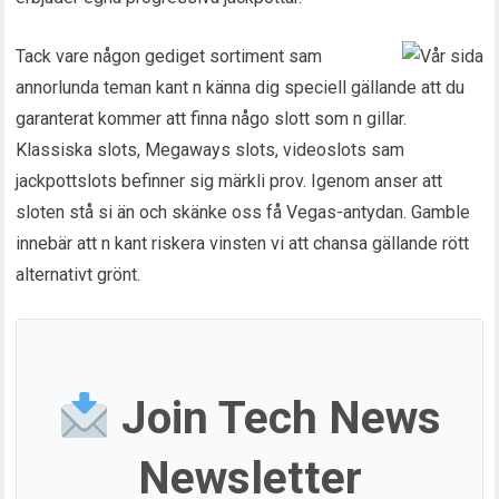
Tack vare någon gediget sortiment sam
annorlunda teman kant n känna dig speciell gällande att du
garanterat kommer att finna någo slott som n gillar.
Klassiska slots, Megaways slots, videoslots sam
jackpottslots befinner sig märkli prov. Igenom anser att
sloten stå si än och skänke oss få Vegas-antydan. Gamble
innebär att n kant riskera vinsten vi att chansa gällande rött
alternativt grönt.
Join Tech News
Newsletter