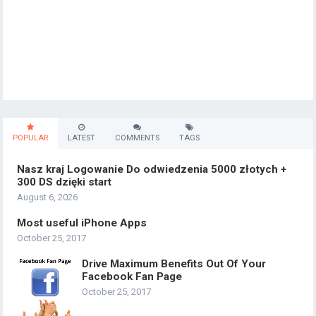
POPULAR
LATEST
COMMENTS
TAGS
Nasz kraj Logowanie Do odwiedzenia 5000 złotych +
300 DS dzięki start
August 6, 2026
Most useful iPhone Apps
October 25, 2017
Drive Maximum Benefits Out Of Your
Facebook Fan Page
October 25, 2017