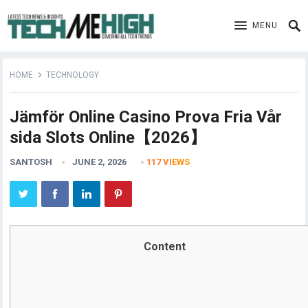
MENU
HOME
TECHNOLOGY
Jämför Online Casino Prova Fria Vår
sida Slots Online【2026】
SANTOSH
JUNE 2, 2026
117
VIEWS
Content