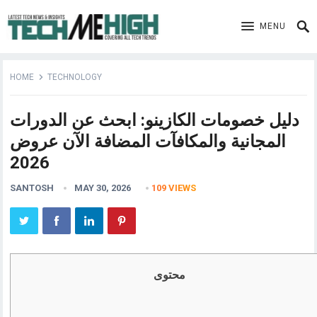
MENU
HOME
TECHNOLOGY
دليل خصومات الكازينو: ابحث عن الدورات
المجانية والمكافآت المضافة الآن عروض
2026
SANTOSH
MAY 30, 2026
109
VIEWS
محتوى