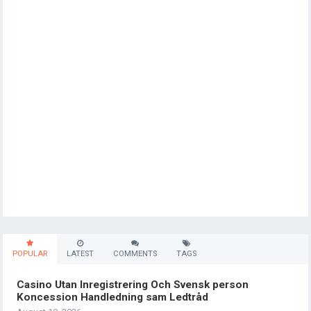
POPULAR
LATEST
COMMENTS
TAGS
Casino Utan Inregistrering Och Svensk person
Koncession Handledning sam Ledtråd