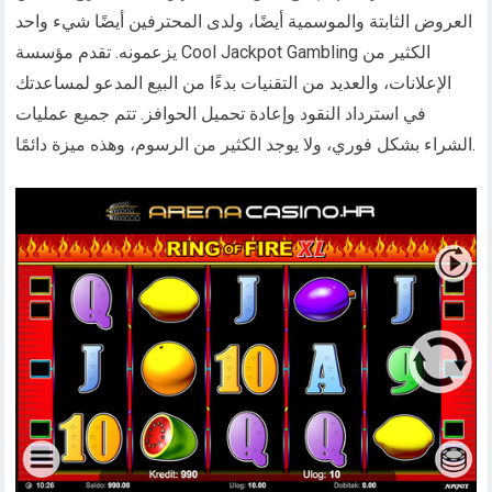
العروض الثابتة والموسمية أيضًا، ولدى المحترفين أيضًا شيء واحد
يزعمونه. تقدم مؤسسة Cool Jackpot Gambling الكثير من
الإعلانات، والعديد من التقنيات بدءًا من البيع المدعو لمساعدتك
في استرداد النقود وإعادة تحميل الحوافز. تتم جميع عمليات
الشراء بشكل فوري، ولا يوجد الكثير من الرسوم، وهذه ميزة دائمًا.