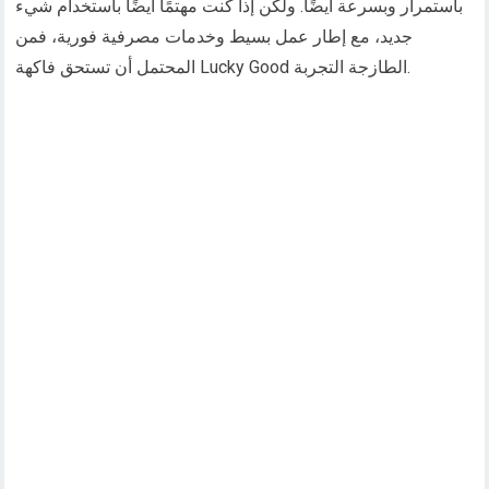
باستمرار وبسرعة أيضًا. ولكن إذا كنت مهتمًا أيضًا باستخدام شيء
جديد، مع إطار عمل بسيط وخدمات مصرفية فورية، فمن
المحتمل أن تستحق فاكهة Lucky Good الطازجة التجربة.