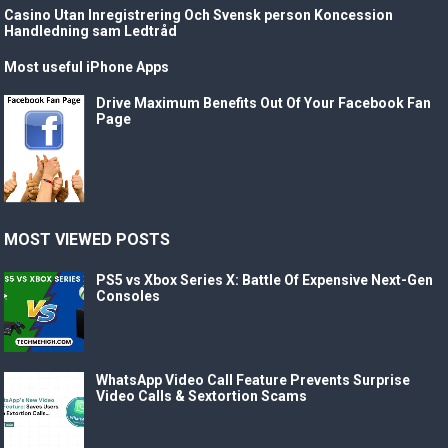
Casino Utan Inregistrering Och Svensk person Koncession
Handledning sam Ledtråd
Most useful iPhone Apps
Drive Maximum Benefits Out Of Your Facebook Fan
Page
MOST VIEWED POSTS
PS5 vs Xbox Series X: Battle Of Expensive Next-Gen
Consoles
WhatsApp Video Call Feature Prevents Surprise
Video Calls & Sextortion Scams