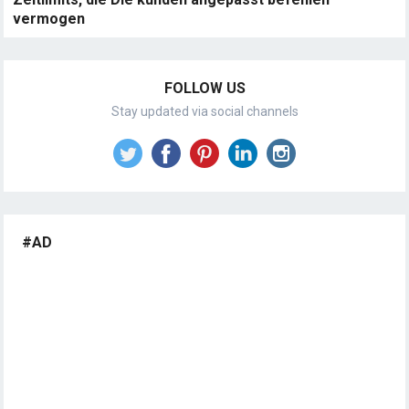
vermogen
FOLLOW US
Stay updated via social channels
#AD