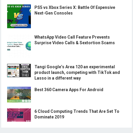
PS5 vs Xbox Series X: Battle Of Expensive
Next-Gen Consoles
WhatsApp Video Call Feature Prevents
Surprise Video Calls & Sextortion Scams
Tangi Google’s Area 120 an experimental
product launch, competing with TikTok and
Lasso in a different way
Best 360 Camera Apps For Android
6 Cloud Computing Trends That Are Set To
Dominate 2019