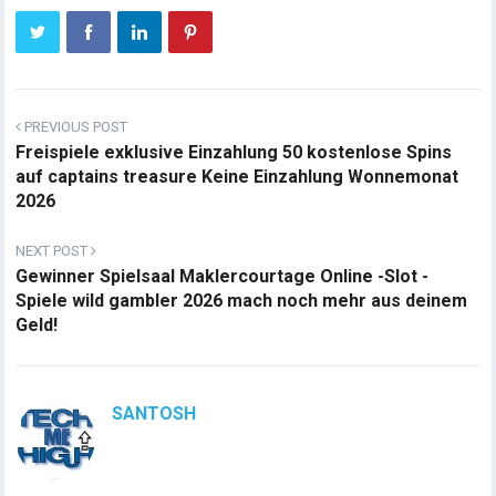
PREVIOUS POST
Freispiele exklusive Einzahlung 50 kostenlose Spins
auf captains treasure Keine Einzahlung Wonnemonat
2026
NEXT POST
Gewinner Spielsaal Maklercourtage Online -Slot -
Spiele wild gambler 2026 mach noch mehr aus deinem
Geld!
SANTOSH