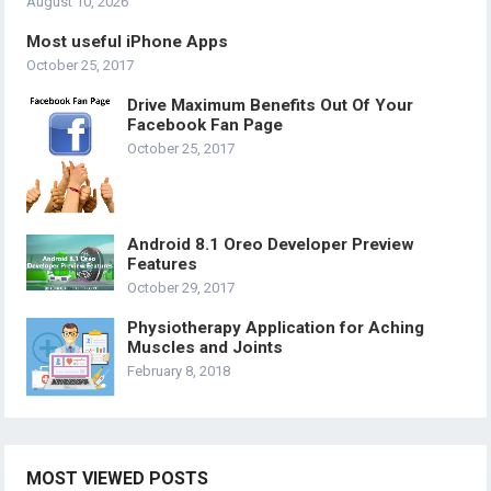
August 10, 2026
Most useful iPhone Apps
October 25, 2017
Drive Maximum Benefits Out Of Your
Facebook Fan Page
October 25, 2017
Android 8.1 Oreo Developer Preview
Features
October 29, 2017
Physiotherapy Application for Aching
Muscles and Joints
February 8, 2018
MOST VIEWED POSTS