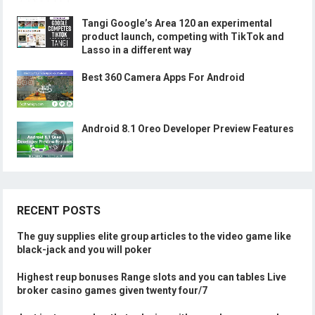
Tangi Google’s Area 120 an experimental
product launch, competing with TikTok and
Lasso in a different way
Best 360 Camera Apps For Android
Android 8.1 Oreo Developer Preview Features
RECENT POSTS
The guy supplies elite group articles to the video game like
black-jack and you will poker
Highest reup bonuses Range slots and you can tables Live
broker casino games given twenty four/7