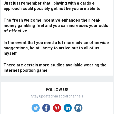
Just just remember that , playing with a cards e
approach could possibly get not be you are able to
The fresh welcome incentive enhances their real-
money gambling feel and you can increases your odds
of effective
In the event that you need a lot more advice otherwise
suggestions, be at liberty to arrive out to all of us
myself
There are certain more studies available wearing the
internet position game
FOLLOW US
Stay updated via social channels