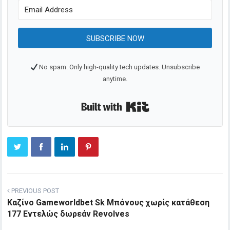
SUBSCRIBE NOW
No spam. Only high-quality tech updates. Unsubscribe
anytime.
Built with Kit
PREVIOUS POST
Καζίνο Gameworldbet Sk Μπόνους χωρίς κατάθεση
177 Εντελώς δωρεάν Revolves