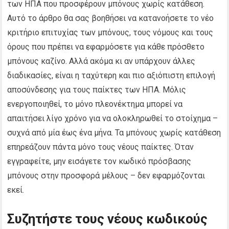
των ΗΠΑ που προσφέρουν μπόνους χωρίς κατάθεση.
Αυτό το άρθρο θα σας βοηθήσει να κατανοήσετε το νέο
κριτήριο επιτυχίας των μπόνους, τους νόμους και τους
όρους που πρέπει να εφαρμόσετε για κάθε πρόσθετο
μπόνους καζίνο. Αλλά ακόμα κι αν υπάρχουν άλλες
διαδικασίες, είναι η ταχύτερη και πιο αξιόπιστη επιλογή
αποσύνδεσης για τους παίκτες των ΗΠΑ. Μόλις
ενεργοποιηθεί, το μόνο πλεονέκτημα μπορεί να
απαιτήσει λίγο χρόνο για να ολοκληρωθεί το στοίχημα –
συχνά από μία έως ένα μήνα. Τα μπόνους χωρίς κατάθεση
επηρεάζουν πάντα μόνο τους νέους παίκτες. Όταν
εγγραφείτε, μην εισάγετε τον κωδικό πρόσβασης
μπόνους στην προσφορά μέλους – δεν εφαρμόζονται
εκεί.
Συζητήστε τους νέους κωδικούς