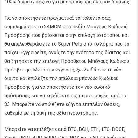
100% δωρεάν καζίνο για μια προσφορά δωρεάν δοκιμής.
Για να αποκτήσετε πραγματικά τα ταλέντα σας,
συμπληρώστε το 24MCM στο πεδίο Μπόνους Κωδικού
Πρόσβασης που βρίσκεται στην επιλογή ιστότοπου και
θα απελευθερώσετε το Super Pets από το λόμπι που το
παίζει. Εγγραφείτε, ανοίξτε την ενότητα της δίαιτας και
θα ζητήσετε την επιλογή Πρόσθετου Μπόνους Κωδικού
Πρόσβασης. Μετά την εγγραφή, ξεκλειδώστε τη νέα
δίαιτα και επιλέξτε την απώλεια μπόνους Κωδικού
Πρόσβασης για να αποκτήσετε τον νέο κωδικό
πρόσβασης και να κερδίσετε τις περιστροφές, από τα
$3. Μπορείτε να επιλέξετε εξήντα επιπλέον θέσεις,
καθεμία με τη δική της αξία περιστροφής.
Μπορείτε να επιλέξετε από BTC, BCH, ETH, LTC, DOGE,
Scrub, USDT, AUD, EURO, CAD, NOK και ZAR. Οι χρήστες