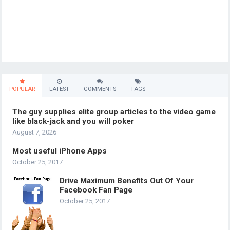
POPULAR
LATEST
COMMENTS
TAGS
The guy supplies elite group articles to the video game
like black-jack and you will poker
August 7, 2026
Most useful iPhone Apps
October 25, 2017
Drive Maximum Benefits Out Of Your
Facebook Fan Page
October 25, 2017